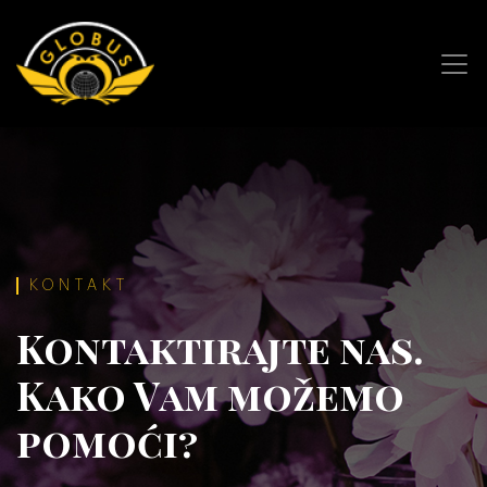
KONTAKT
Kontaktirajte nas.
Kako Vam možemo
pomoći?